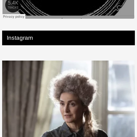
Instagram