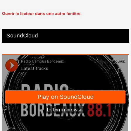
Ouvrir le lecteur dans une autre fenêtre.
SoundCloud