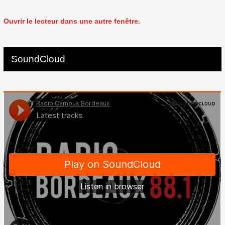
Ouvrir le lecteur dans une autre fenêtre.
SoundCloud