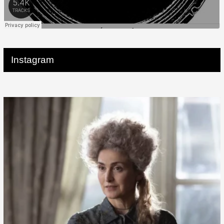
Instagram