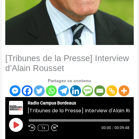
[Tribunes de la Presse] Interview
d’Alain Rousset
Partagez ce contenu
Radio Campus Bordeaux
[Tribunes de la Presse] Interview d'Alain Rousset
Play
Episode
1x
00:00
/
00:09:48