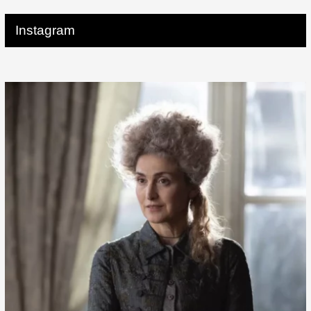
Instagram