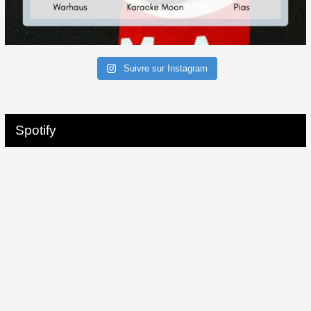
Suivre sur Instagram
Spotify