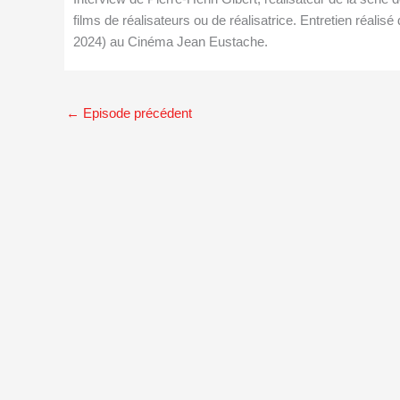
films de réalisateurs ou de réalisatrice. Entretien réalis
2024) au Cinéma Jean Eustache.
←
Episode précédent