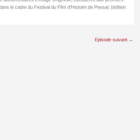
é dans le cadre du Festival du Film d’Histoire de Pessac (édition
Episode suivant
→