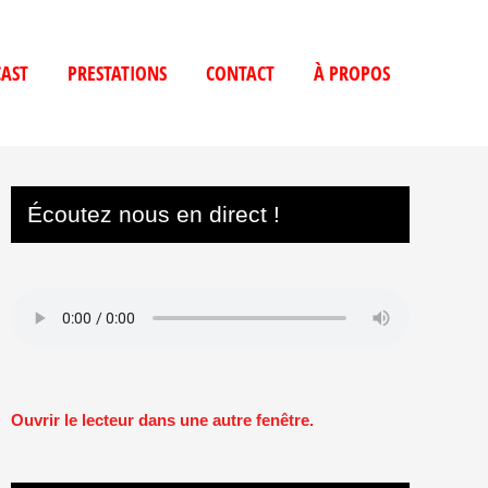
AST
PRESTATIONS
CONTACT
À PROPOS
Écoutez nous en direct !
Ouvrir le lecteur dans une autre fenêtre.