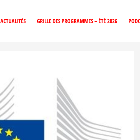
ACTUALITÉS
GRILLE DES PROGRAMMES – ÉTÉ 2026
PODC