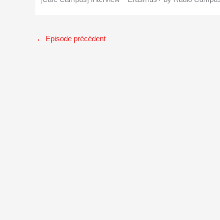
←
Episode précédent