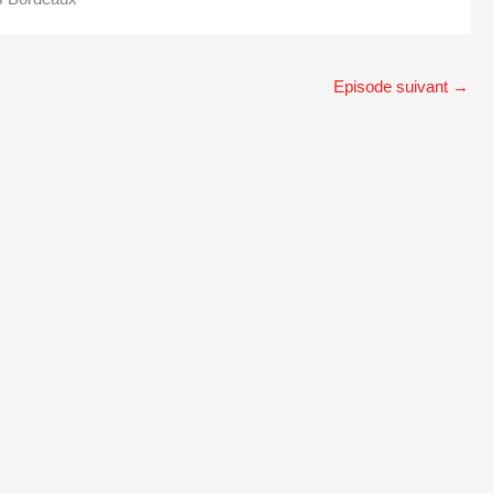
Episode suivant
→