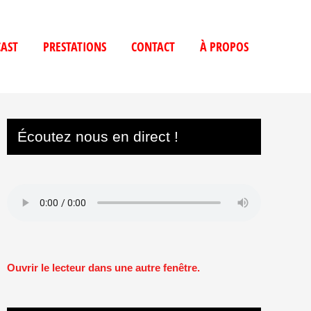
AST
PRESTATIONS
CONTACT
À PROPOS
Écoutez nous en direct !
Ouvrir le lecteur dans une autre fenêtre.