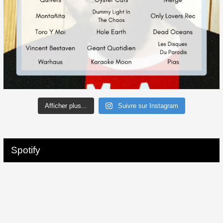
Afficher plus...
Suivre sur Instagram
Spotify