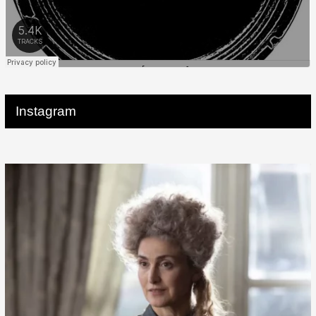
Instagram