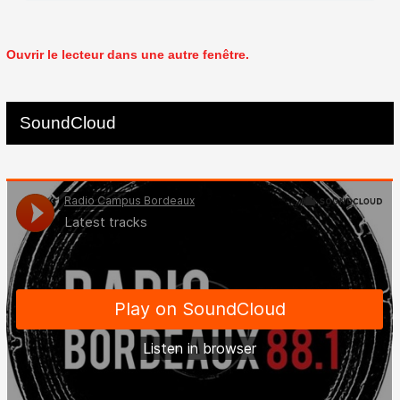
Ouvrir le lecteur dans une autre fenêtre.
SoundCloud