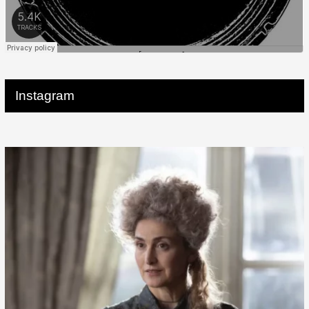
Instagram