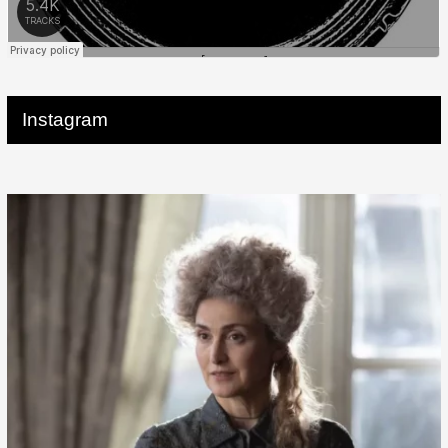
Instagram