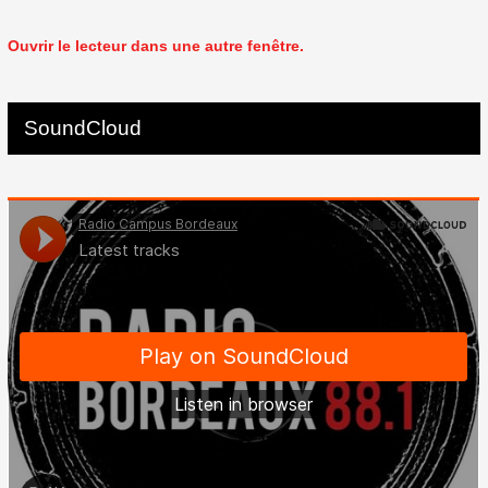
Ouvrir le lecteur dans une autre fenêtre.
SoundCloud