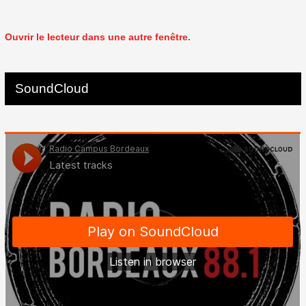
Ouvrir le lecteur dans une autre fenêtre.
SoundCloud