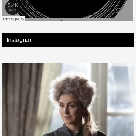
Instagram