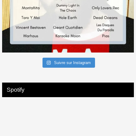
Suivre sur Instagram
Spotify