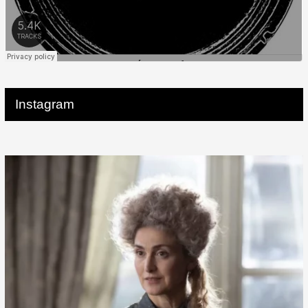
Instagram