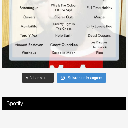
Afficher plus...
Suivre sur Instagram
Spotify