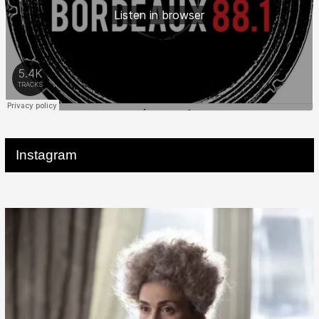
Instagram