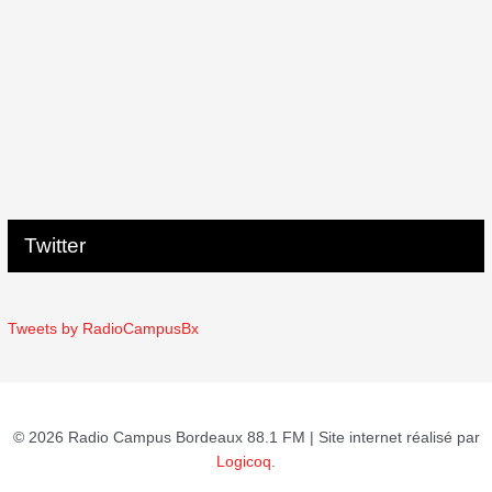
Twitter
Tweets by RadioCampusBx
© 2026 Radio Campus Bordeaux 88.1 FM | Site internet réalisé par
Logicoq
.