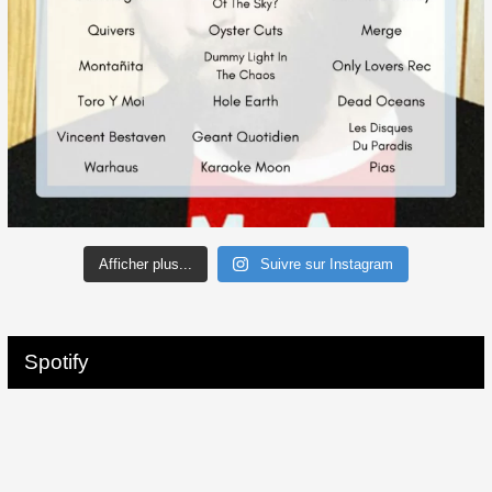
Afficher plus...
Suivre sur Instagram
Spotify