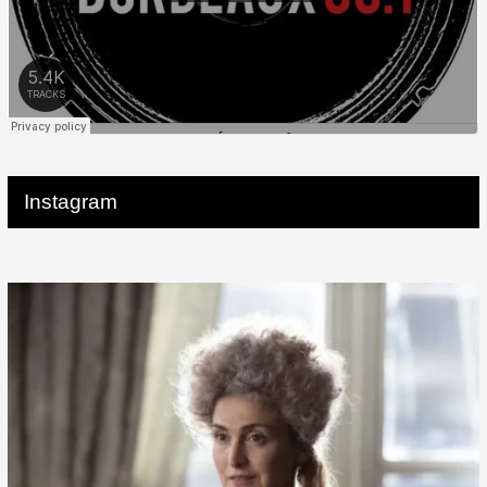
Instagram