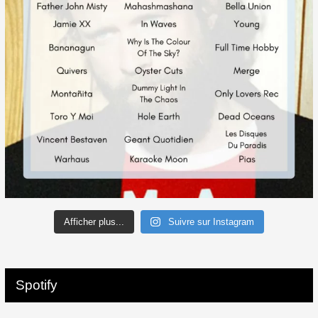
Afficher plus...
Suivre sur Instagram
Spotify