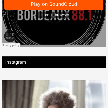
Instagram