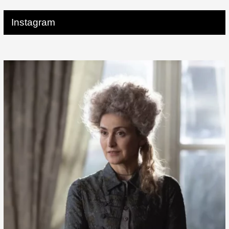
Instagram