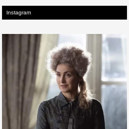
Instagram