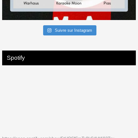
Suivre sur Instagram
Spotify