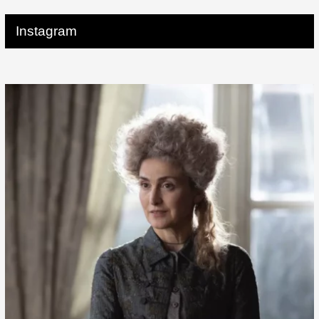
Instagram