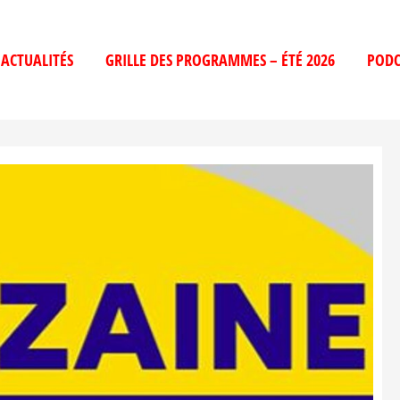
ACTUALITÉS
GRILLE DES PROGRAMMES – ÉTÉ 2026
PODC