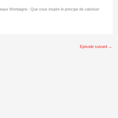
aux Montaigne : Que vous inspire le principe de valoriser
Episode suivant
→