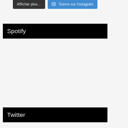
Afficher plus...
Suivre sur Instagram
Spotify
Twitter