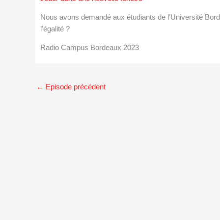
Nous avons demandé aux étudiants de l’Université Borde
l’égalité ?
Radio Campus Bordeaux 2023
←
Episode précédent