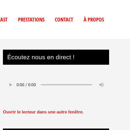
AST
PRESTATIONS
CONTACT
À PROPOS
Écoutez nous en direct !
Ouvrir le lecteur dans une autre fenêtre.