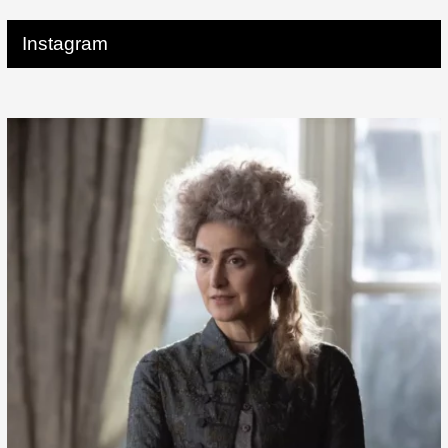
Instagram