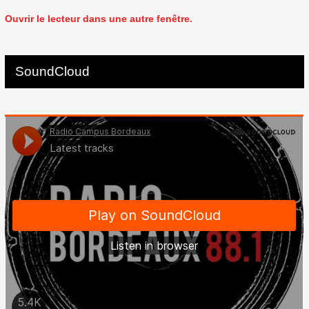
Ouvrir le lecteur dans une autre fenêtre.
SoundCloud