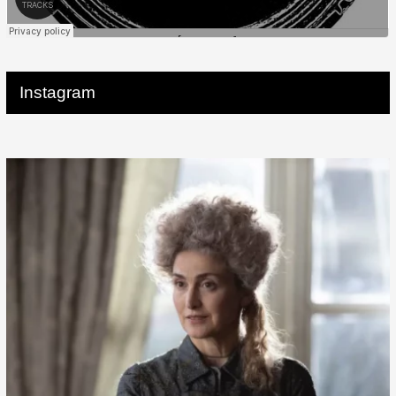
Instagram