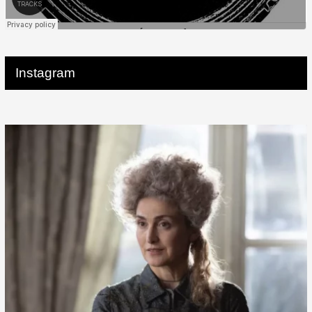
Instagram