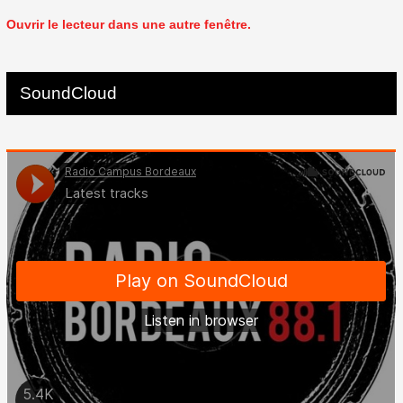
Ouvrir le lecteur dans une autre fenêtre.
SoundCloud