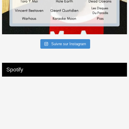
Suivre sur Instagram
Spotify