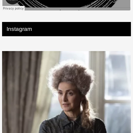
Instagram