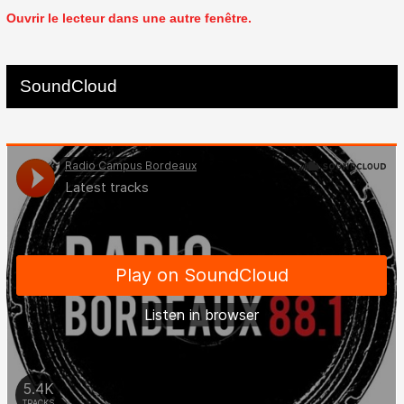
Ouvrir le lecteur dans une autre fenêtre.
SoundCloud