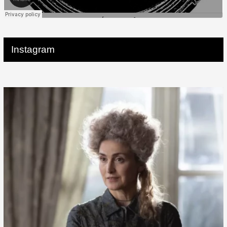
Instagram