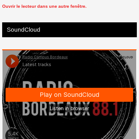
Ouvrir le lecteur dans une autre fenêtre.
SoundCloud