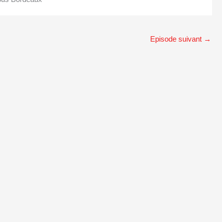
Episode suivant
→