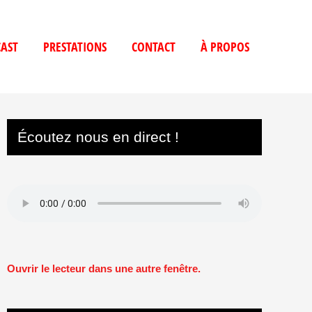
AST
PRESTATIONS
CONTACT
À PROPOS
Écoutez nous en direct !
Ouvrir le lecteur dans une autre fenêtre.