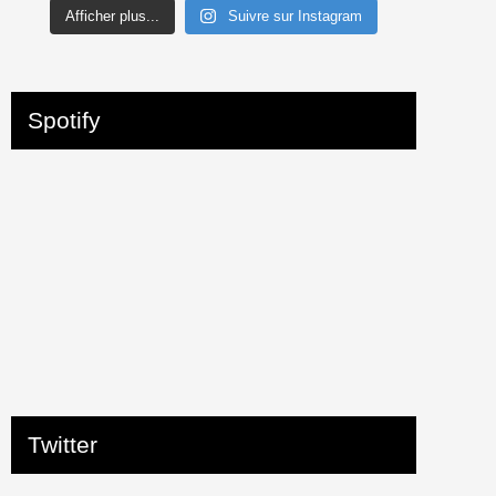
Afficher plus...
Suivre sur Instagram
Spotify
Twitter