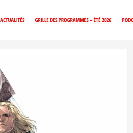
ACTUALITÉS
GRILLE DES PROGRAMMES – ÉTÉ 2026
PODC