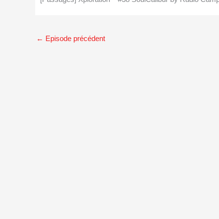
←
Episode précédent