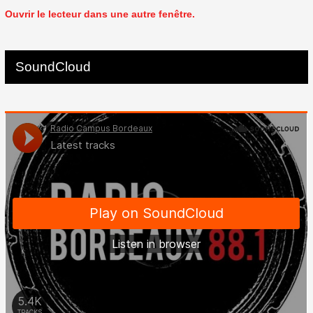
Ouvrir le lecteur dans une autre fenêtre.
SoundCloud