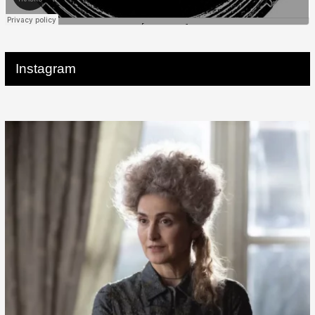
Instagram