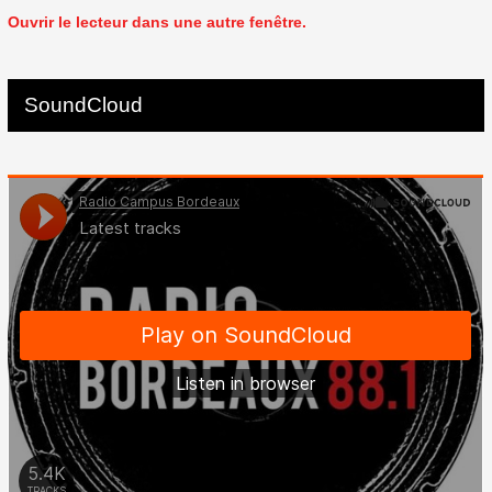
Ouvrir le lecteur dans une autre fenêtre.
SoundCloud