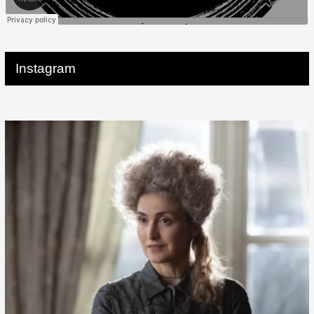
Instagram