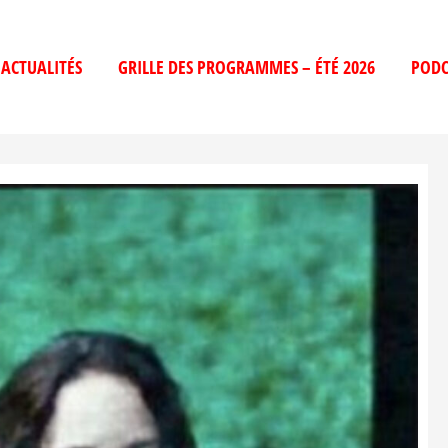
ACTUALITÉS
GRILLE DES PROGRAMMES – ÉTÉ 2026
PODC