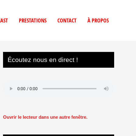
AST
PRESTATIONS
CONTACT
À PROPOS
Écoutez nous en direct !
Ouvrir le lecteur dans une autre fenêtre.