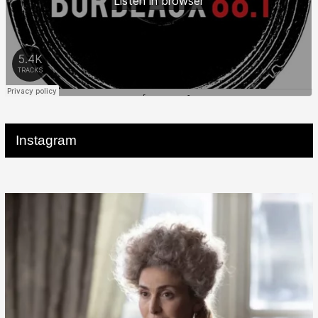
Instagram