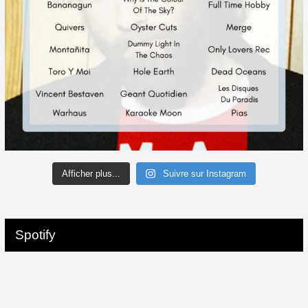
Afficher plus...
Suivre sur Instagram
Spotify