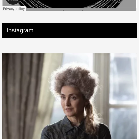
Instagram