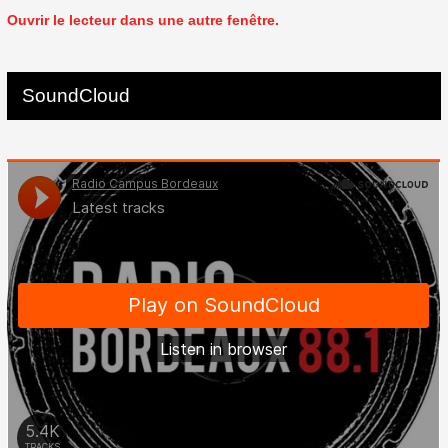
Ouvrir le lecteur dans une autre fenêtre.
SoundCloud