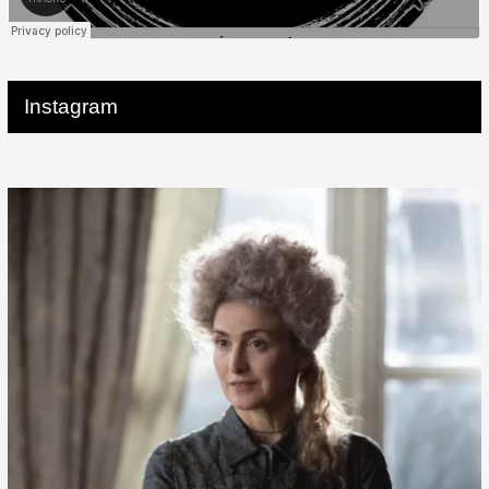
Instagram