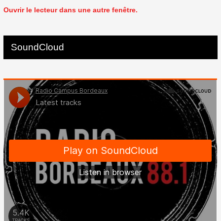
Ouvrir le lecteur dans une autre fenêtre.
SoundCloud