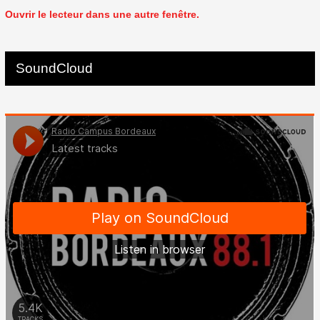
Ouvrir le lecteur dans une autre fenêtre.
SoundCloud