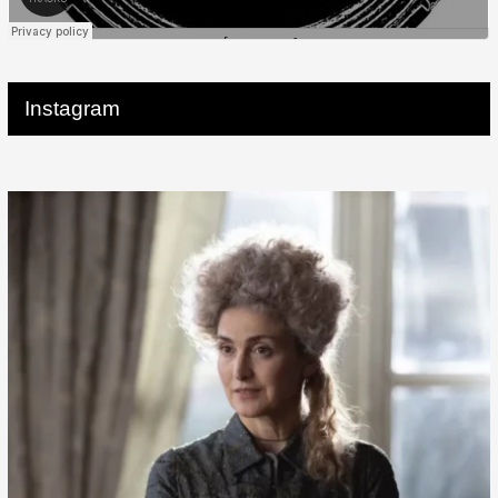
Instagram