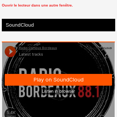
Ouvrir le lecteur dans une autre fenêtre.
SoundCloud