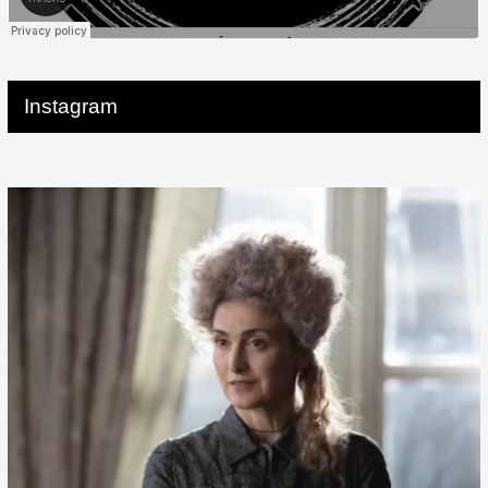
Instagram