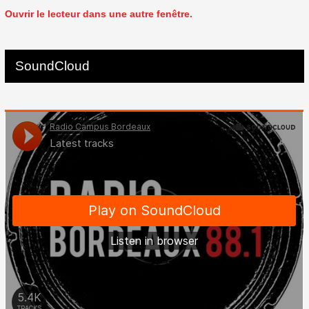
Ouvrir le lecteur dans une autre fenêtre.
SoundCloud