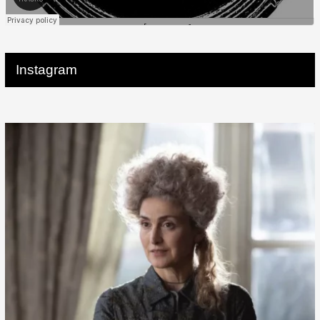
Instagram