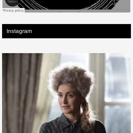
Instagram