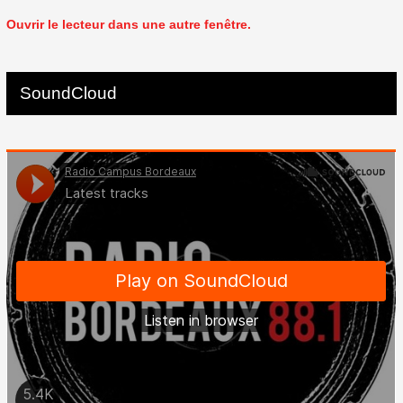
Ouvrir le lecteur dans une autre fenêtre.
SoundCloud