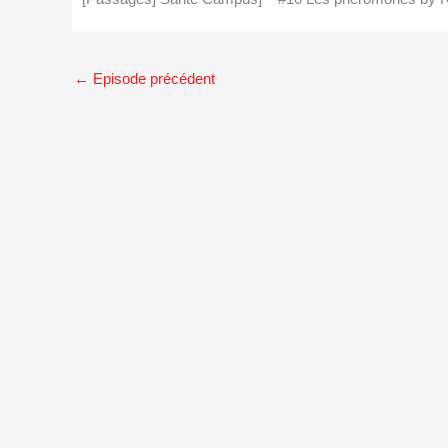
←
Episode précédent