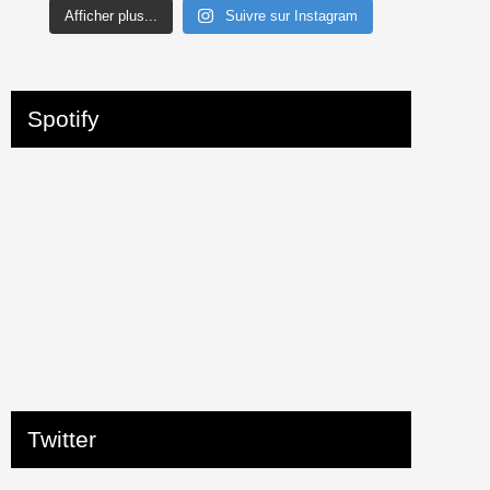
Afficher plus...
Suivre sur Instagram
Spotify
Twitter