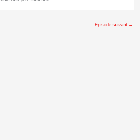
Episode suivant
→