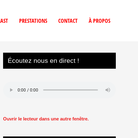
AST
PRESTATIONS
CONTACT
À PROPOS
Écoutez nous en direct !
Ouvrir le lecteur dans une autre fenêtre.