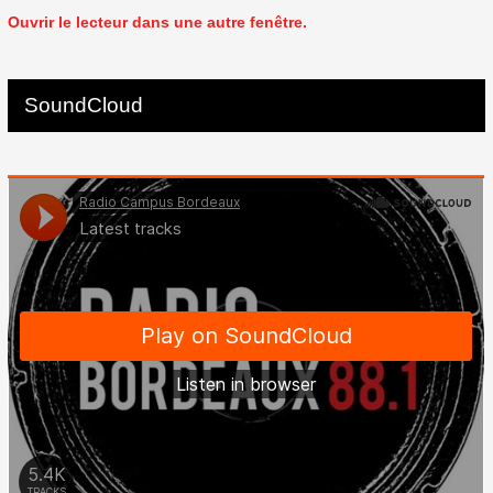
Ouvrir le lecteur dans une autre fenêtre.
SoundCloud