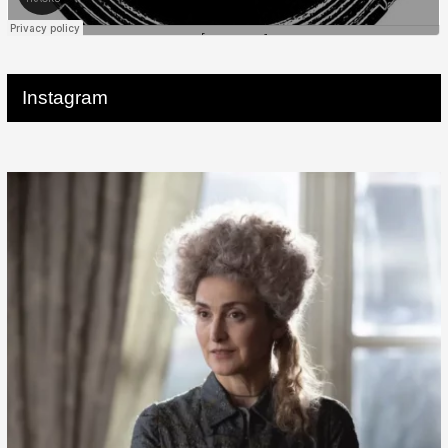
Instagram