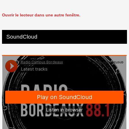
Ouvrir le lecteur dans une autre fenêtre.
SoundCloud