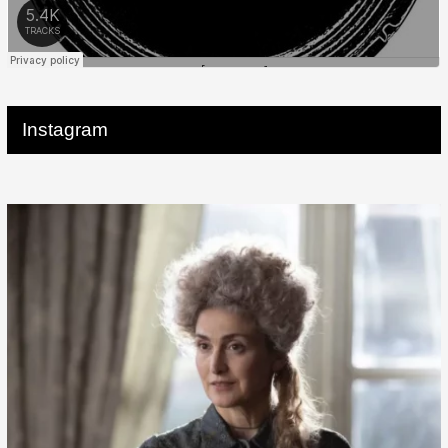
Instagram