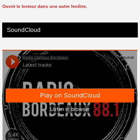
Ouvrir le lecteur dans une autre fenêtre.
SoundCloud