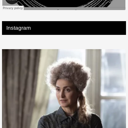
Instagram