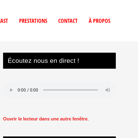
AST
PRESTATIONS
CONTACT
À PROPOS
Écoutez nous en direct !
Ouvrir le lecteur dans une autre fenêtre.