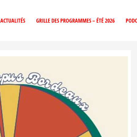
ACTUALITÉS
GRILLE DES PROGRAMMES – ÉTÉ 2026
PODC