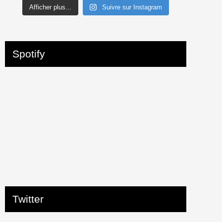
Afficher plus...
Suivre sur Instagram
Spotify
Twitter