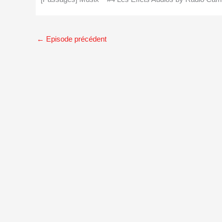
←
Episode précédent