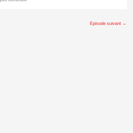
Episode suivant
→