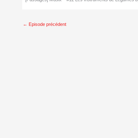
←
Episode précédent