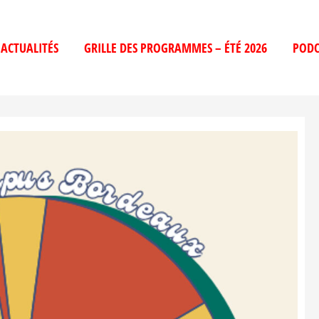
ACTUALITÉS
GRILLE DES PROGRAMMES – ÉTÉ 2026
PODC