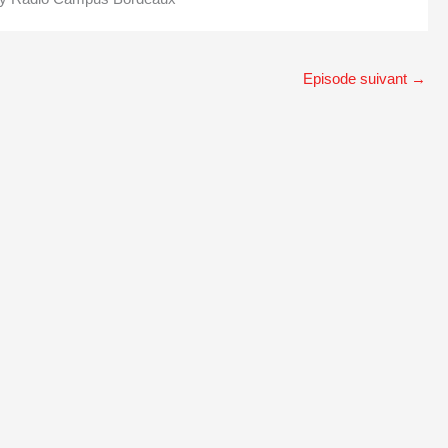
Episode suivant
→