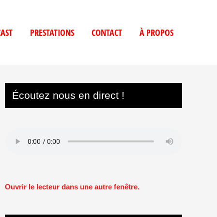
AST
PRESTATIONS
CONTACT
À PROPOS
Écoutez nous en direct !
Ouvrir le lecteur dans une autre fenêtre.