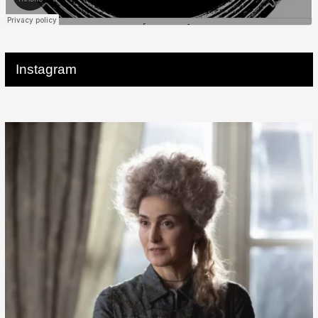
Instagram