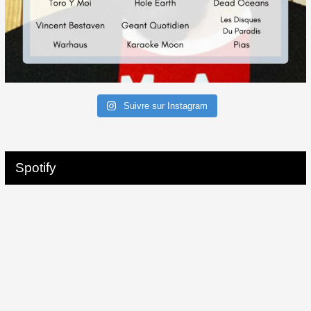
Suivre sur Instagram
Spotify