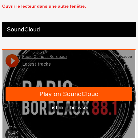
Ouvrir le lecteur dans une autre fenêtre.
SoundCloud