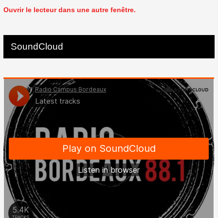
Ouvrir le lecteur dans une autre fenêtre.
SoundCloud