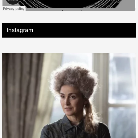
Instagram