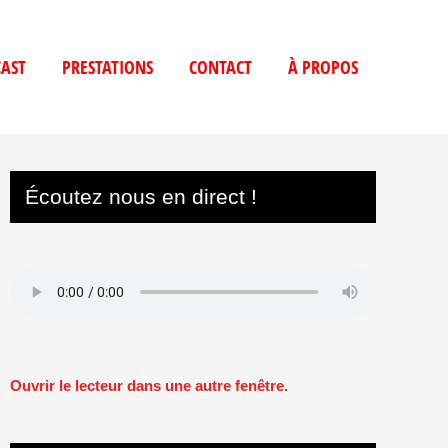
AST
PRESTATIONS
CONTACT
À PROPOS
Écoutez nous en direct !
Ouvrir le lecteur dans une autre fenêtre.