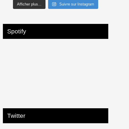
Afficher plus...
Suivre sur Instagram
Spotify
Twitter