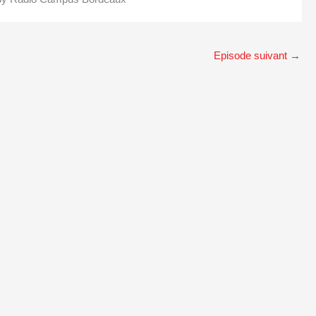
Episode suivant
→