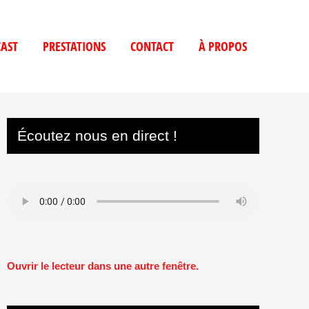
AST
PRESTATIONS
CONTACT
À PROPOS
Écoutez nous en direct !
Ouvrir le lecteur dans une autre fenêtre.