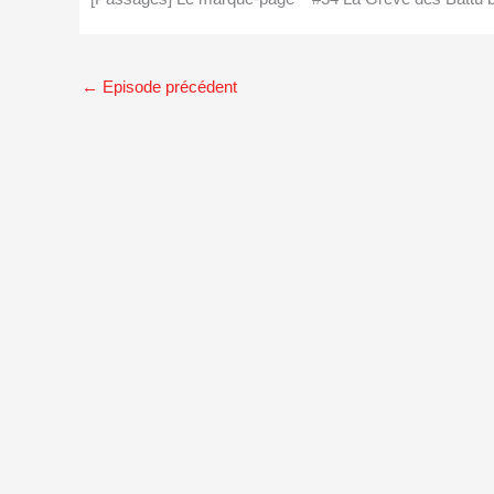
←
Episode précédent