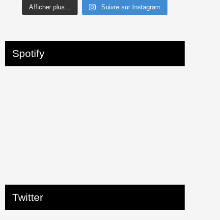
Afficher plus...
Suivre sur Instagram
Spotify
Twitter