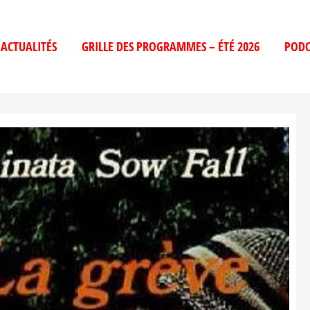
ACTUALITÉS
GRILLE DES PROGRAMMES – ÉTÉ 2026
PODC