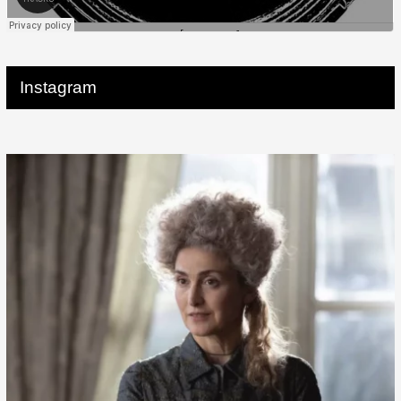
Instagram