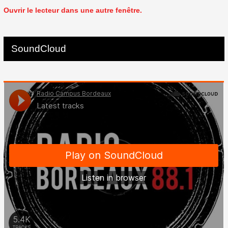
Ouvrir le lecteur dans une autre fenêtre.
SoundCloud