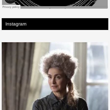
Instagram