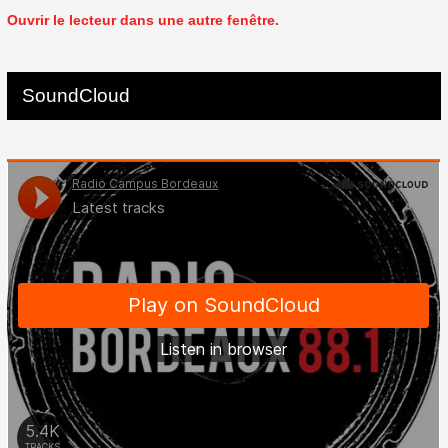
Ouvrir le lecteur dans une autre fenêtre.
SoundCloud