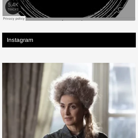
Instagram