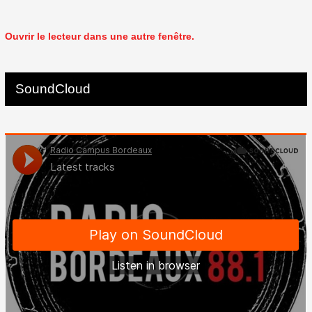
Ouvrir le lecteur dans une autre fenêtre.
SoundCloud