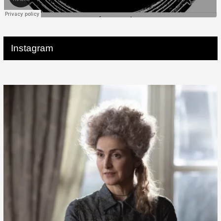
Instagram