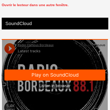
Ouvrir le lecteur dans une autre fenêtre.
SoundCloud