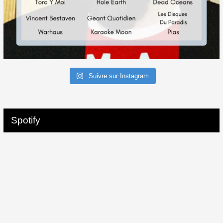
Suivre sur Instagram
Spotify