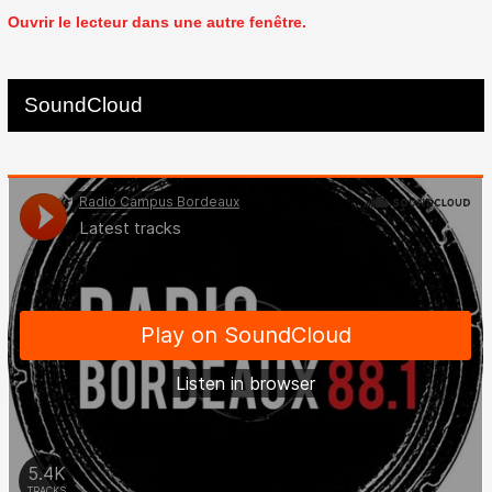
Ouvrir le lecteur dans une autre fenêtre.
SoundCloud