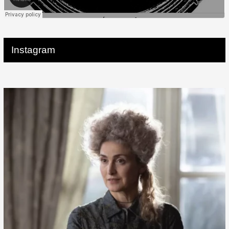
Instagram