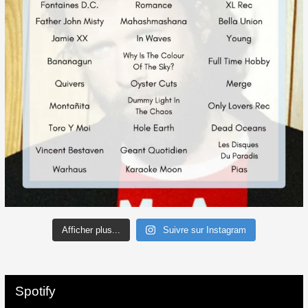
Afficher plus...
Suivre sur Instagram
Spotify