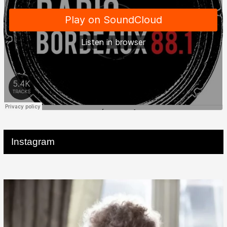
Instagram