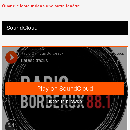
Ouvrir le lecteur dans une autre fenêtre.
SoundCloud