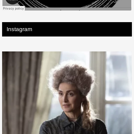
Instagram